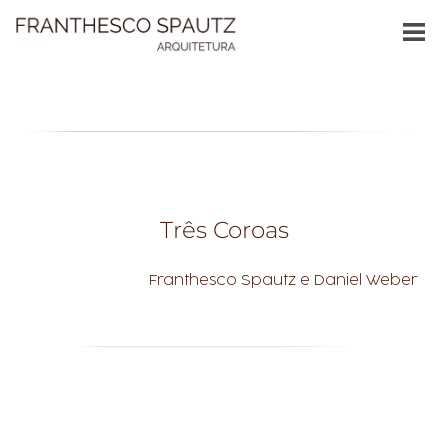
Três Coroas
Franthesco Spautz e Daniel Weber