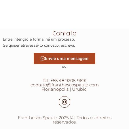
Contato
Entre intenção e forma, há um processo.
Se quiser atravessá-lo conosco, escreva.
Envie uma mensagem
ou:
Tel: +55 48 9205-9691
contato@franthescospautz.com
Florianópolis | Urubici
Franthesco Spautz 2025 © | Todos os direitos
reservados.