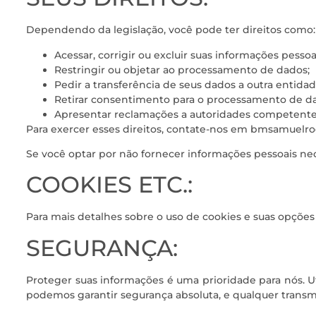
Dependendo da legislação, você pode ter direitos como:
Acessar, corrigir ou excluir suas informações pessoa
Restringir ou objetar ao processamento de dados;
Pedir a transferência de seus dados a outra entidad
Retirar consentimento para o processamento de d
Apresentar reclamações a autoridades competente
Para exercer esses direitos, contate-nos em bmsamuelr
Se você optar por não fornecer informações pessoais nece
COOKIES ETC.:
Para mais detalhes sobre o uso de cookies e suas opções
SEGURANÇA:
Proteger suas informações é uma prioridade para nós. 
podemos garantir segurança absoluta, e qualquer transmi