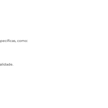
pecíficas, como:
alidade.