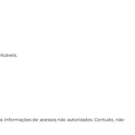
icáveis.
s informações de acessos não autorizados. Contudo, não