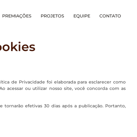
PREMIAÇÕES
PROJETOS
EQUIPE
CONTATO
ookies
lítica de Privacidade foi elaborada para esclarecer como
 Ao acessar ou utilizar nosso site, você concorda com as
e tornarão efetivas 30 dias após a publicação. Portanto,