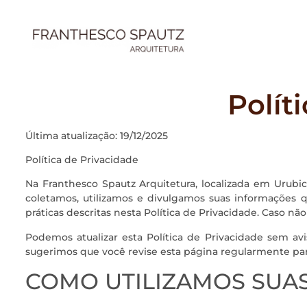
Polít
Última atualização: 19/12/2025
Política de Privacidade
Na Franthesco Spautz Arquitetura, localizada em Urubici
coletamos, utilizamos e divulgamos suas informações q
práticas descritas nesta Política de Privacidade. Caso nã
Podemos atualizar esta Política de Privacidade sem avis
sugerimos que você revise esta página regularmente par
COMO UTILIZAMOS SUA