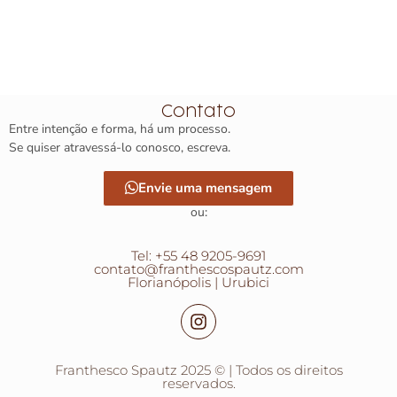
Contato
Entre intenção e forma, há um processo.
Se quiser atravessá-lo conosco, escreva.
Envie uma mensagem
ou:
Tel: +55 48 9205-9691
contato@franthescospautz.com
Florianópolis | Urubici
Franthesco Spautz 2025 © | Todos os direitos
reservados.