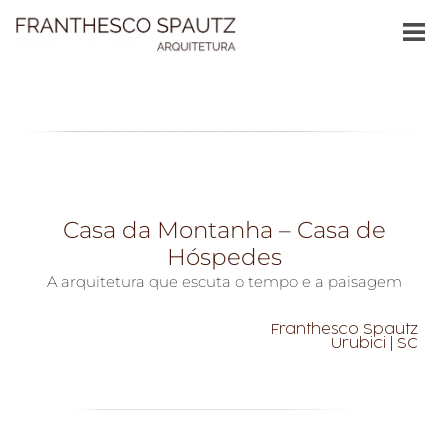
Casa da Montanha – Casa de
Hóspedes
A arquitetura que escuta o tempo e a paisagem
Franthesco Spautz
Urubici | SC