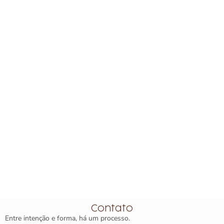
Contato
Entre intenção e forma, há um processo.