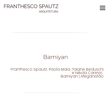
Bamiyan
Franthesco Spautz, Paola Maia, Taiane Beduschi
e Nikola Carevic.
Bamiyan | Afeganistão