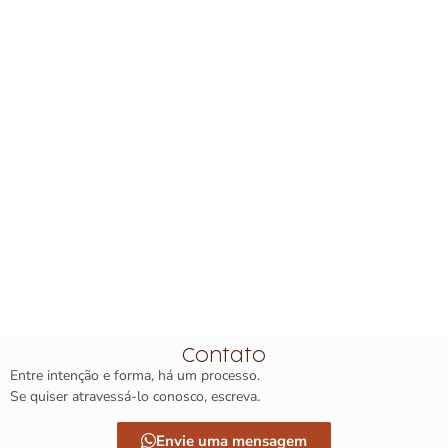
Contato
Entre intenção e forma, há um processo.
Se quiser atravessá-lo conosco, escreva.
Envie uma mensagem