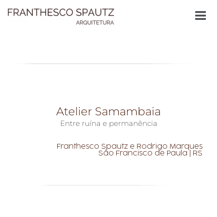
Atelier Samambaia
Entre ruína e permanência
Franthesco Spautz e Rodrigo Marques
São Francisco de Paula | RS