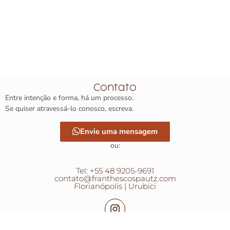
Contato
Entre intenção e forma, há um processo.
Se quiser atravessá-lo conosco, escreva.
Envie uma mensagem
ou:
Tel: +55 48 9205-9691
contato@franthescospautz.com
Florianópolis | Urubici